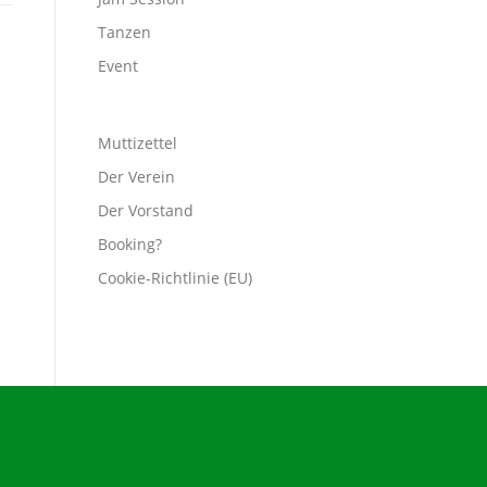
Tanzen
Event
Muttizettel
Der Verein
Der Vorstand
Booking?
Cookie-Richtlinie (EU)