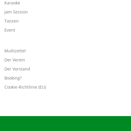
Karaoke
Jam Session
Tanzen
Event
Muttizettel
Der Verein
Der Vorstand
Booking?
Cookie-Richtlinie (EU)