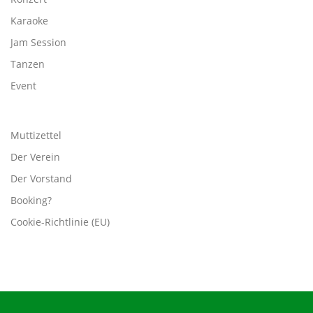
Karaoke
Jam Session
Tanzen
Event
Muttizettel
Der Verein
Der Vorstand
Booking?
Cookie-Richtlinie (EU)