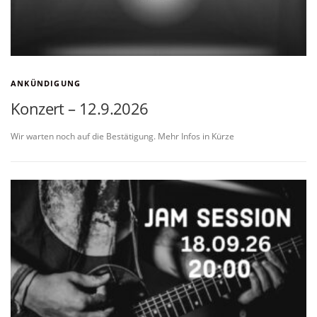
ANKÜNDIGUNG
Konzert – 12.9.2026
Wir warten noch auf die Bestätigung. Mehr Infos in Kürze