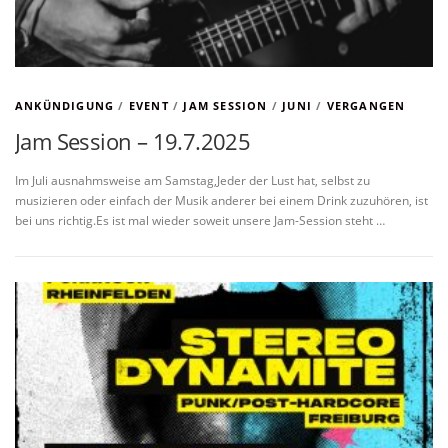
ANKÜNDIGUNG
/
EVENT
/
JAM SESSION
/
JUNI
/
VERGANGEN
Jam Session – 19.7.2025
Im Juli ausnahmsweise am Samstag,Jeder der Lust hat, selbst zu
musizieren oder einfach der Musik anderer bei einem Drink zuzuhören, ist
bei uns richtig.Es ist mal wieder soweit unsere Jam-Session steht …