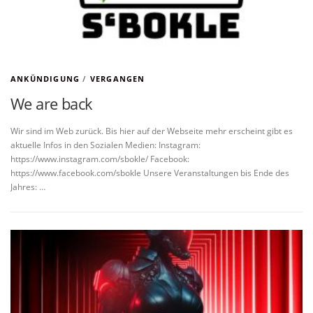
ANKÜNDIGUNG
/
VERGANGEN
We are back
Wir sind im Web zurück. Bis hier auf der Webseite mehr erscheint gibt es
aktuelle Infos in den Sozialen Medien: Instagram:
https://www.instagram.com/sbokle/ Facebook:
https://www.facebook.com/sbokle Unsere Veranstaltungen bis Ende des
Jahres: …