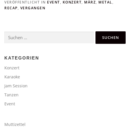
VERÖFFENTLICHT IN
EVENT
,
KONZERT
,
MÄRZ
,
METAL
,
RECAP
,
VERGANGEN
Suchen
nach:
KATEGORIEN
Konzert
Karaoke
Jam Session
Tanzen
Event
Muttizettel