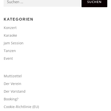
nach:
KATEGORIEN
Konzert
Karaoke
Jam Session
Tanzen
Event
Muttizettel
Der Verein
Der Vorstand
Booking?
Cookie-Richtlinie (EU)