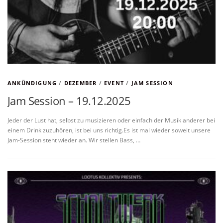
ANKÜNDIGUNG
/
DEZEMBER
/
EVENT
/
JAM SESSION
Jam Session – 19.12.2025
Jeder der Lust hat, selbst zu musizieren oder einfach der Musik anderer bei
einem Drink zuzuhören, ist bei uns richtig.Es ist mal wieder soweit unsere
Jam-Session steht wieder an. Wir stellen Bass, …