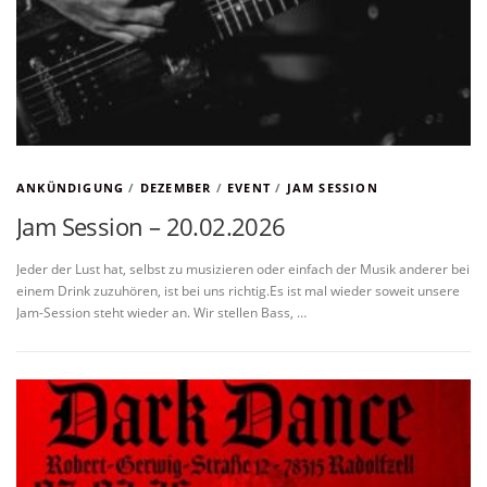
ANKÜNDIGUNG
/
DEZEMBER
/
EVENT
/
JAM SESSION
Jam Session – 20.02.2026
Jeder der Lust hat, selbst zu musizieren oder einfach der Musik anderer bei
einem Drink zuzuhören, ist bei uns richtig.Es ist mal wieder soweit unsere
Jam-Session steht wieder an. Wir stellen Bass, …