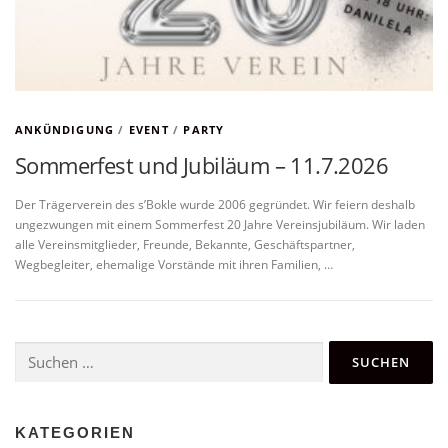
ANKÜNDIGUNG
/
EVENT
/
PARTY
Sommerfest und Jubiläum – 11.7.2026
Der Trägerverein des s’Bokle wurde 2006 gegründet. Wir feiern deshalb
ungezwungen mit einem Sommerfest 20 Jahre Vereinsjubiläum. Wir laden
alle Vereinsmitglieder, Freunde, Bekannte, Geschäftspartner,
Wegbegleiter, ehemalige Vorstände mit ihren Familien, …
Suchen
nach:
KATEGORIEN