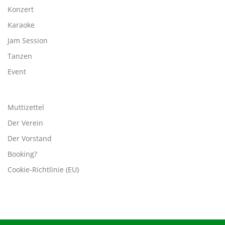
Konzert
Karaoke
Jam Session
Tanzen
Event
Muttizettel
Der Verein
Der Vorstand
Booking?
Cookie-Richtlinie (EU)