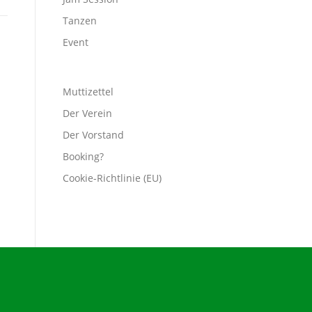
Tanzen
Event
Muttizettel
Der Verein
Der Vorstand
Booking?
Cookie-Richtlinie (EU)