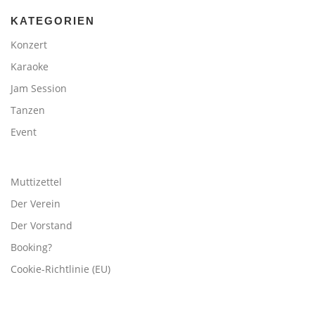
KATEGORIEN
Konzert
Karaoke
Jam Session
Tanzen
Event
Muttizettel
Der Verein
Der Vorstand
Booking?
Cookie-Richtlinie (EU)