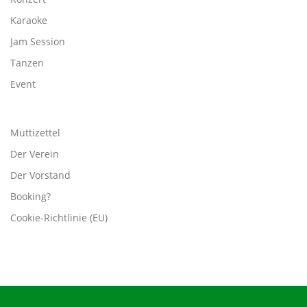
Karaoke
Jam Session
Tanzen
Event
Muttizettel
Der Verein
Der Vorstand
Booking?
Cookie-Richtlinie (EU)