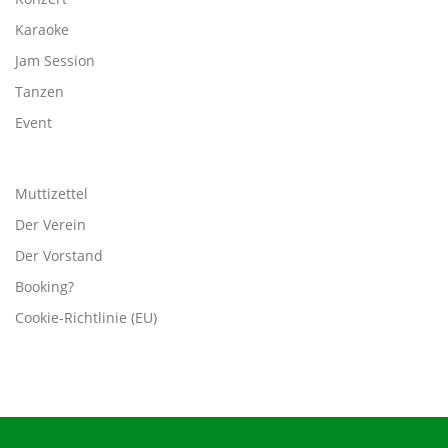
Karaoke
Jam Session
Tanzen
Event
Muttizettel
Der Verein
Der Vorstand
Booking?
Cookie-Richtlinie (EU)