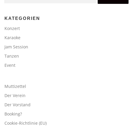
KATEGORIEN
Konzert
Karaoke
Jam Session
Tanzen
Event
Muttizettel
Der Verein
Der Vorstand
Booking?
Cookie-Richtlinie (EU)