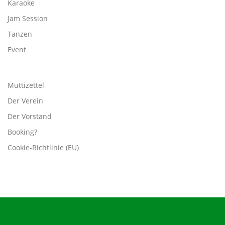
Karaoke
Jam Session
Tanzen
Event
Muttizettel
Der Verein
Der Vorstand
Booking?
Cookie-Richtlinie (EU)