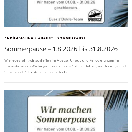
ANKÜNDIGUNG
/
AUGUST
/
SOMMERPAUSE
Sommerpause – 1.8.2026 bis 31.8.2026
Wie jedes Jahr: wir schließen im August. Urlaub und Renovierungen im
Bokle stehen an.Weiter geht es dann am 4.9. mit Bokle goes Underground.
Steven und Peter stehen an den Decks …