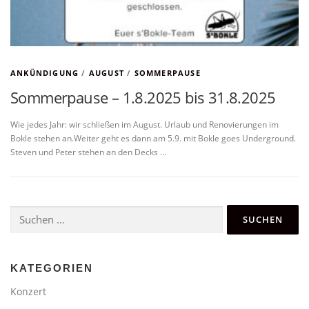
ANKÜNDIGUNG
/
AUGUST
/
SOMMERPAUSE
Sommerpause – 1.8.2025 bis 31.8.2025
Wie jedes Jahr: wir schließen im August. Urlaub und Renovierungen im
Bokle stehen an.Weiter geht es dann am 5.9. mit Bokle goes Underground.
Steven und Peter stehen an den Decks …
Suchen
nach:
KATEGORIEN
Konzert