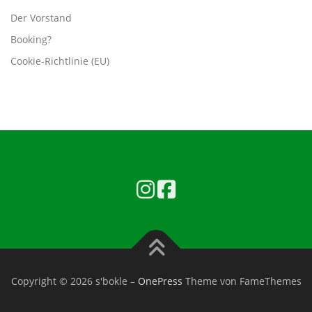
Der Vorstand
Booking?
Cookie-Richtlinie (EU)
Copyright © 2026 s'bokle
–
OnePress
Theme von FameThemes