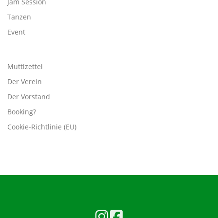
Jam Session
Tanzen
Event
Muttizettel
Der Verein
Der Vorstand
Booking?
Cookie-Richtlinie (EU)