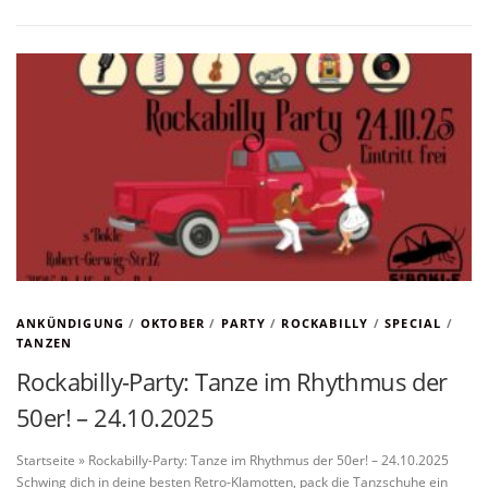
ANKÜNDIGUNG
/
OKTOBER
/
PARTY
/
ROCKABILLY
/
SPECIAL
/
TANZEN
Rockabilly-Party: Tanze im Rhythmus der
50er! – 24.10.2025
Startseite » Rockabilly-Party: Tanze im Rhythmus der 50er! – 24.10.2025
Schwing dich in deine besten Retro-Klamotten, pack die Tanzschuhe ein