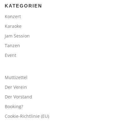
KATEGORIEN
Konzert
Karaoke
Jam Session
Tanzen
Event
Muttizettel
Der Verein
Der Vorstand
Booking?
Cookie-Richtlinie (EU)