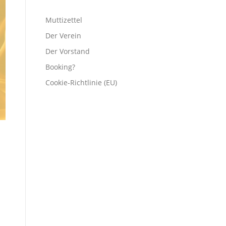
Muttizettel
Der Verein
Der Vorstand
Booking?
Cookie-Richtlinie (EU)